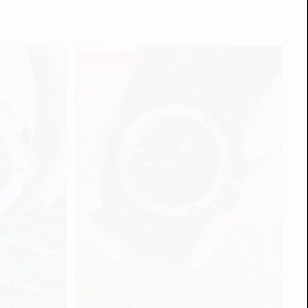
SOLO 1 PIEZA